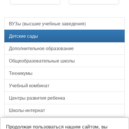
ВУЗы (высшие учебные заведения)
Детские сады
Дополнительное образование
Общеобразовательные школы
Техникумы
Учебный комбинат
Центры развития ребенка
Школы-интернат
Продолжая пользоваться нашим сайтом, вы