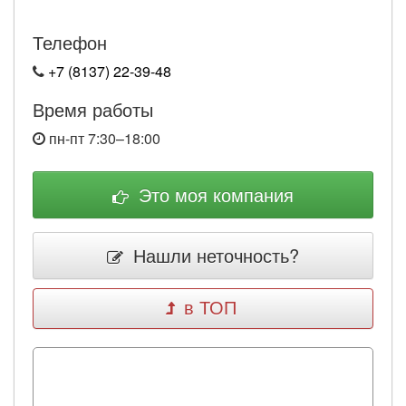
Телефон
+7 (8137) 22-39-48
Время работы
пн-пт 7:30–18:00
Это моя компания
Нашли неточность?