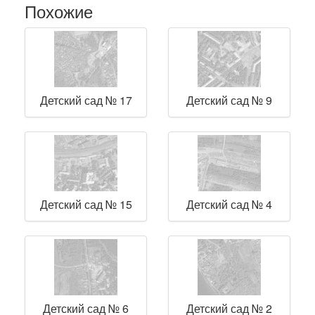
Похожие
Детский сад № 17
Детский сад № 9
Детский сад № 15
Детский сад № 4
Детский сад № 6
Детский сад № 2