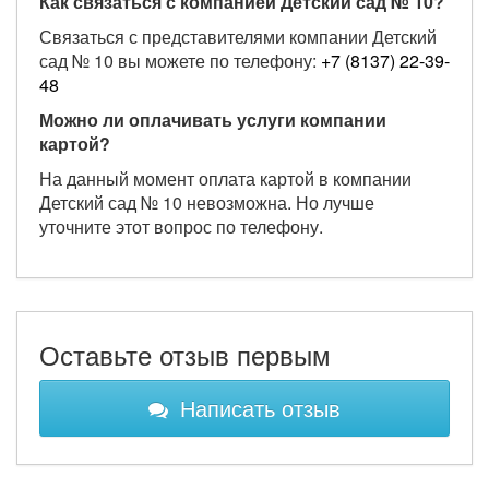
Как связаться с компанией Детский сад № 10?
Связаться с представителями компании Детский
сад № 10 вы можете по телефону:
+7 (8137) 22-39-
48
Можно ли оплачивать услуги компании
картой?
На данный момент оплата картой в компании
Детский сад № 10 невозможна. Но лучше
уточните этот вопрос по телефону.
Оставьте отзыв первым
Написать отзыв