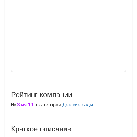
Рейтинг компании
№
3 из 10
в категории
Детские сады
Краткое описание