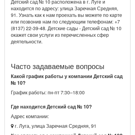
Детский сад № 10 расположена в г. Луге и
находится по адресу: улица Заречная Средняя,
91. Узнать как к нам проехать вы можете по карте
или позвонив нам по следующим телефонам: +7
(8137) 22-39-48. Детские сады - Детский сад № 10
окажет свои услуги из перечисленных сфер
деятельности.
Часто задаваемые вопросы
Какой график работы у компании Детский сад
№ 10?
График работы: пн-пт 7:30–18:00
Где находится Детский сад № 10?
Адрес компании:
г. Луга, улица Заречная Средняя, 91